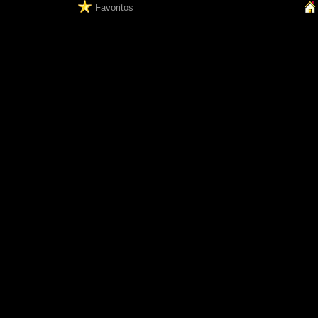
Favoritos