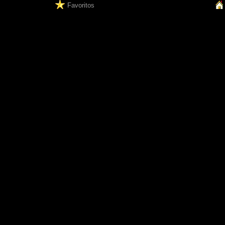
Favoritos