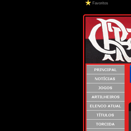
Favoritos