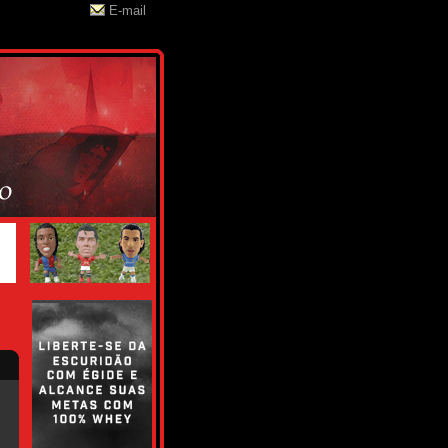
E-mail