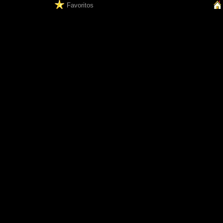
Favoritos