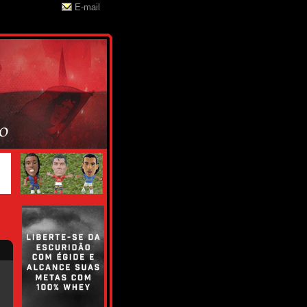
E-mail