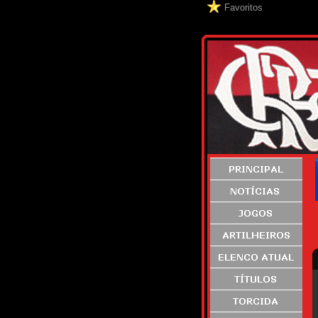
Favoritos