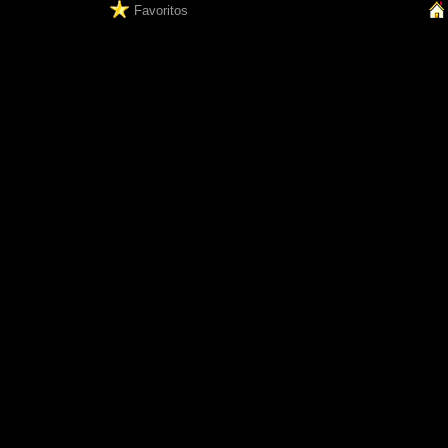
Favoritos