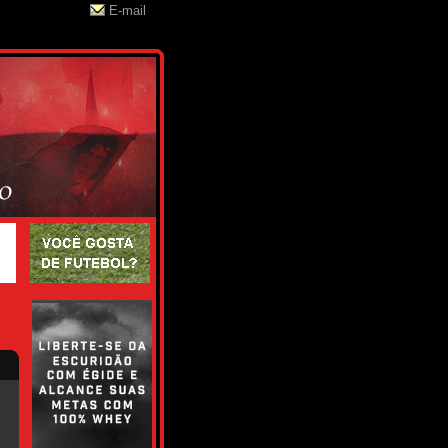
E-mail