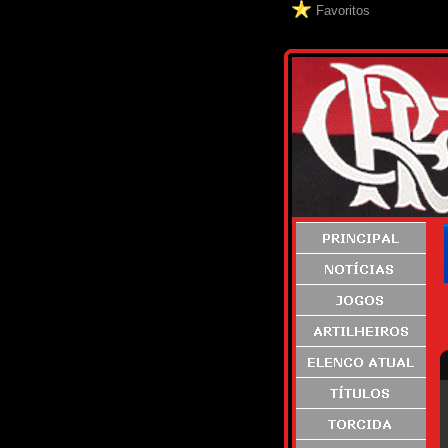
Favoritos