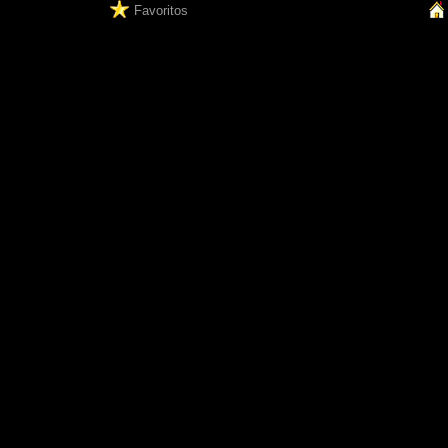
Favoritos