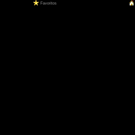
Favoritos