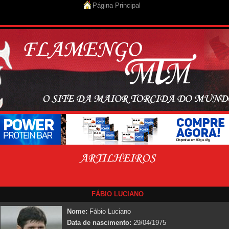
Página Principal
FÁBIO LUCIANO
Nome:
Fábio Luciano
Data de nascimento:
29/04/1975