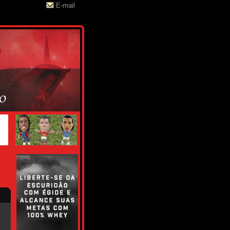
E-mail