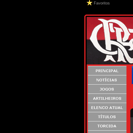
Favoritos