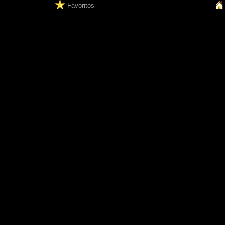
Favoritos