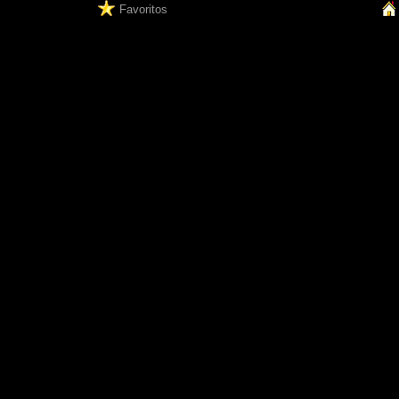
Favoritos