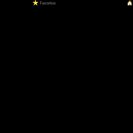
Favoritos