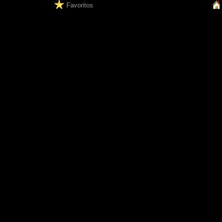
Favoritos