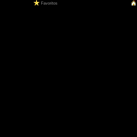
Favoritos