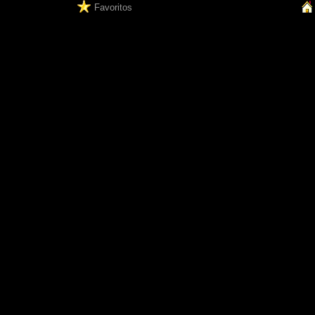
Favoritos